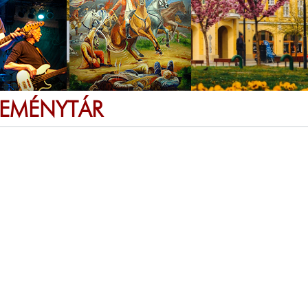
SEMÉNYTÁR