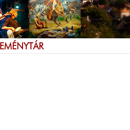
SEMÉNYTÁR