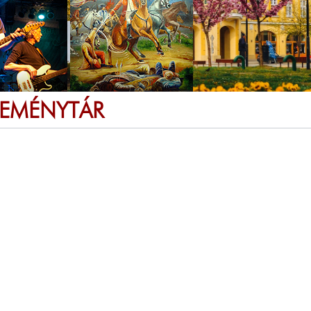
SEMÉNYTÁR