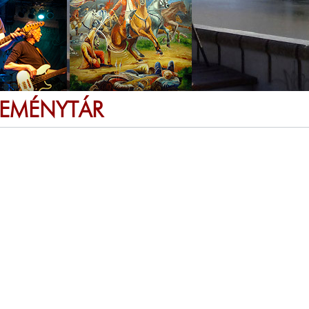
SEMÉNYTÁR