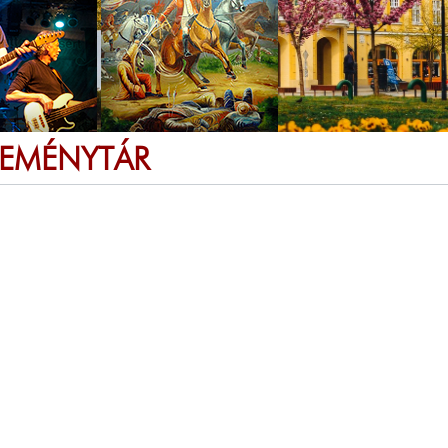
SEMÉNYTÁR