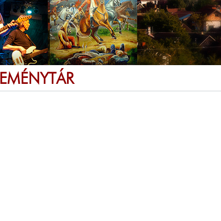
SEMÉNYTÁR