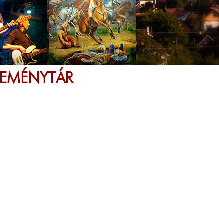
SEMÉNYTÁR