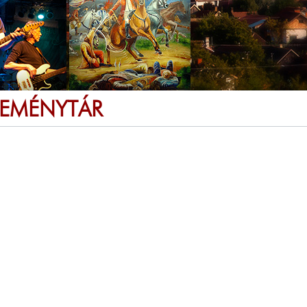
SEMÉNYTÁR