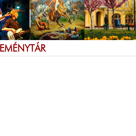
SEMÉNYTÁR