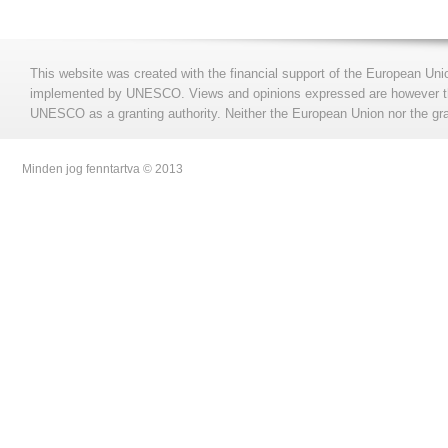
This website was created with the financial support of the European Uni
implemented by UNESCO. Views and opinions expressed are however those
UNESCO as a granting authority. Neither the European Union nor the gran
Minden jog fenntartva © 2013