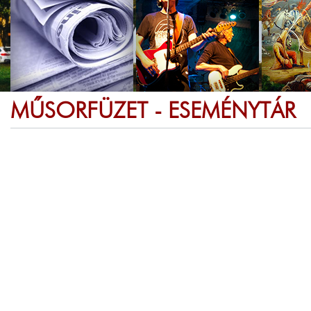
MŰSORFÜZET - ESEMÉNYTÁR