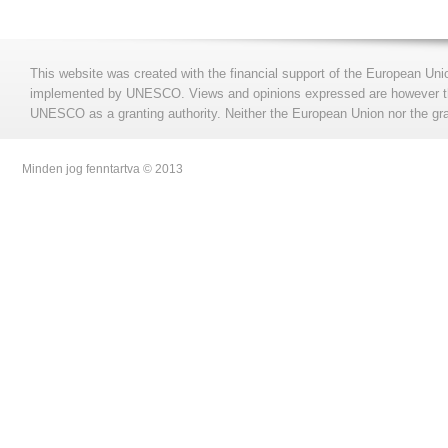
This website was created with the financial support of the European Uni
implemented by UNESCO. Views and opinions expressed are however those
UNESCO as a granting authority. Neither the European Union nor the gran
Minden jog fenntartva © 2013