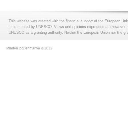
This website was created with the financial support of the European Uni
implemented by UNESCO. Views and opinions expressed are however those
UNESCO as a granting authority. Neither the European Union nor the gran
Minden jog fenntartva © 2013