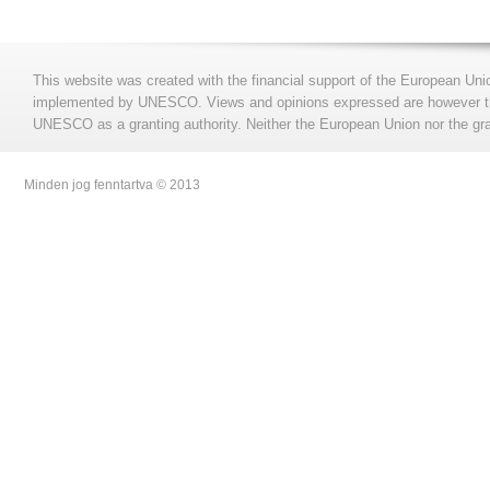
This website was created with the financial support of the European Uni
implemented by UNESCO. Views and opinions expressed are however those
UNESCO as a granting authority. Neither the European Union nor the gran
Minden jog fenntartva © 2013