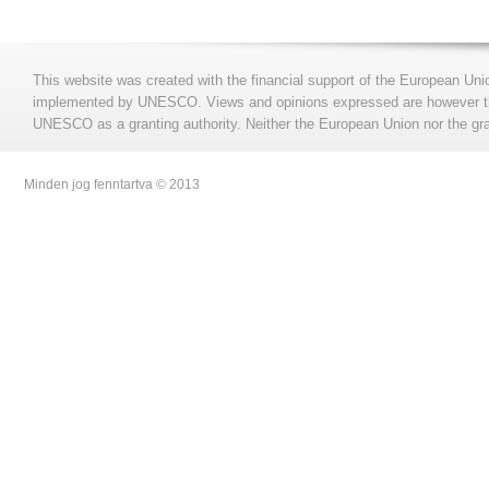
This website was created with the financial support of the European Uni
implemented by UNESCO. Views and opinions expressed are however those
UNESCO as a granting authority. Neither the European Union nor the gran
Minden jog fenntartva © 2013